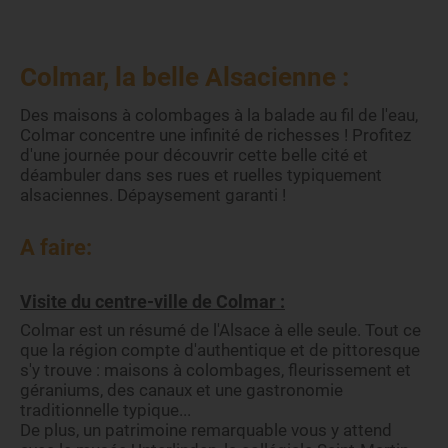
Colmar, la belle Alsacienne :
Des maisons à colombages à la balade au fil de l'eau,
Colmar concentre une infinité de richesses ! Profitez
d'une journée pour découvrir cette belle cité et
déambuler dans ses rues et ruelles typiquement
alsaciennes. Dépaysement garanti !
A faire:
Visite du centre-ville de Colmar :
Colmar est un résumé de l'Alsace à elle seule. Tout ce
que la région compte d'authentique et de pittoresque
s'y trouve : maisons à colombages, fleurissement et
géraniums, des canaux et une gastronomie
traditionnelle typique...
De plus, un patrimoine remarquable vous y attend