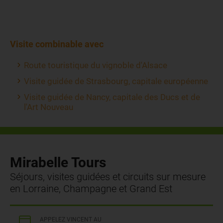
Visite combinable avec
Route touristique du vignoble d'Alsace
Visite guidée de Strasbourg, capitale européenne
Visite guidée de Nancy, capitale des Ducs et de
l'Art Nouveau
Mirabelle Tours
Séjours, visites guidées et circuits sur mesure
en Lorraine, Champagne et Grand Est
APPELEZ VINCENT AU