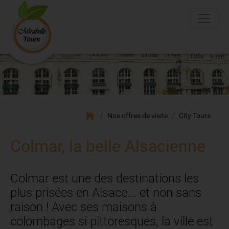
Nos offres de visite
City Tours
Colmar, la belle Alsacienne
Colmar est une des destinations les
plus prisées en Alsace... et non sans
raison ! Avec ses maisons à
colombages si pittoresques, la ville est