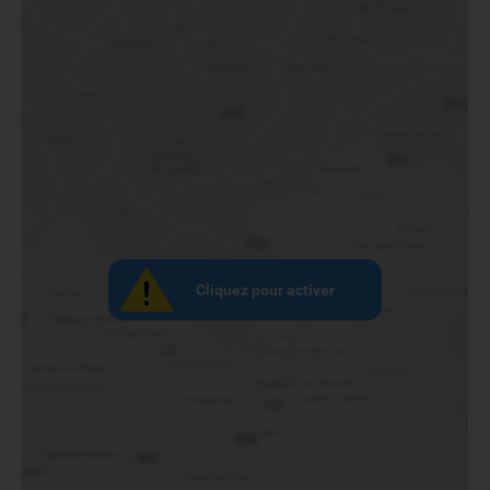
Cliquez pour activer