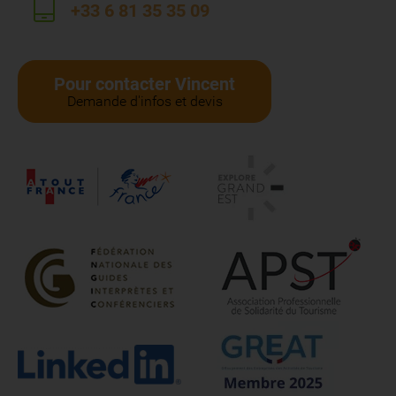
+33 6 81 35 35 09
Pour contacter Vincent
Demande d'infos et devis