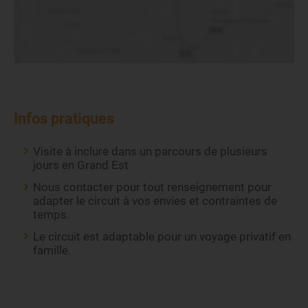
Infos pratiques
Visite à inclure dans un parcours de plusieurs
jours en Grand Est
Nous contacter pour tout renseignement pour
adapter le circuit à vos envies et contraintes de
temps.
Le circuit est adaptable pour un voyage privatif en
famille.