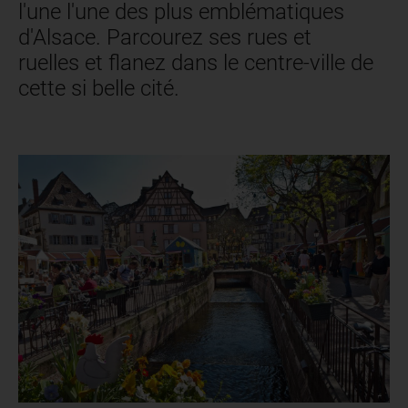
l'une l'une des plus emblématiques
d'Alsace. Parcourez ses rues et
ruelles et flanez dans le centre-ville de
cette si belle cité.