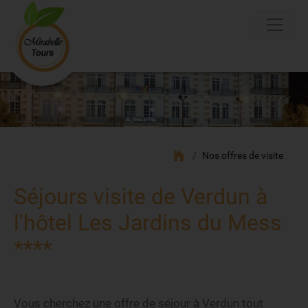
Nos offres de visite
Séjours visite de Verdun à
l'hôtel Les Jardins du Mess
****
Vous cherchez une offre de séjour à Verdun tout