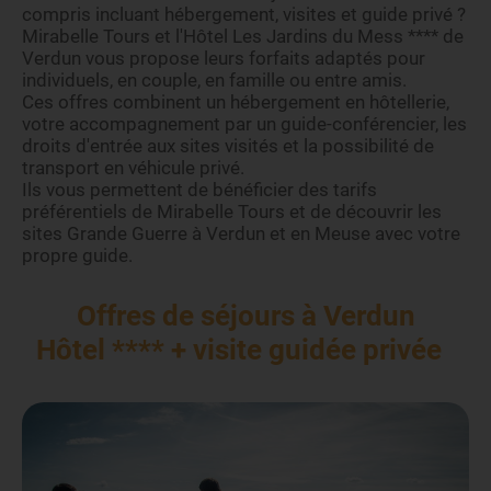
compris incluant hébergement, visites et guide privé ?
Mirabelle Tours et l'Hôtel Les Jardins du Mess **** de
Verdun vous propose leurs forfaits adaptés pour
individuels, en couple, en famille ou entre amis.
Ces offres combinent un hébergement en hôtellerie,
votre accompagnement par un guide-conférencier, les
droits d'entrée aux sites visités et la possibilité de
transport en véhicule privé.
Ils vous permettent de bénéficier des tarifs
préférentiels de Mirabelle Tours et de découvrir les
sites Grande Guerre à Verdun et en Meuse avec votre
propre guide.
Offres de séjours à Verdun
Hôtel **** + visite guidée privée