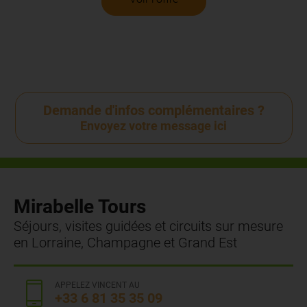
Demande d'infos complémentaires ?
Envoyez votre message ici
Mirabelle Tours
Séjours, visites guidées et circuits sur mesure
en Lorraine, Champagne et Grand Est
APPELEZ VINCENT AU
+33 6 81 35 35 09