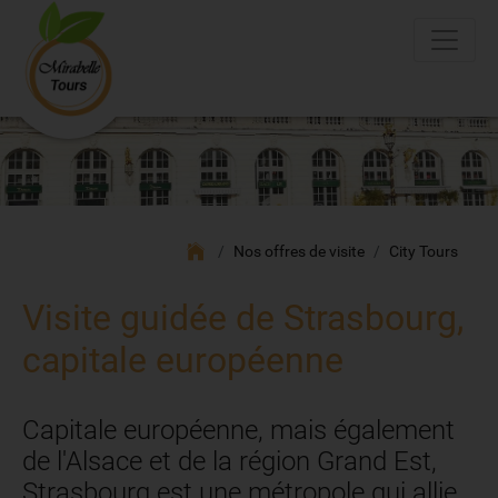
Nos offres de visite
City Tours
Visite guidée de Strasbourg,
capitale européenne
Capitale européenne, mais également
de l'Alsace et de la région Grand Est,
Strasbourg est une métropole qui allie