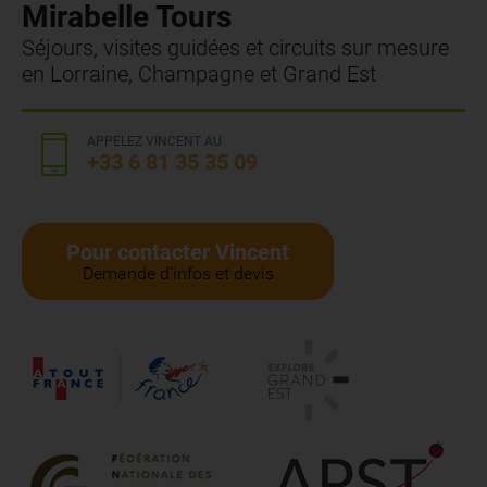
Mirabelle Tours
Séjours, visites guidées et circuits sur mesure
en Lorraine, Champagne et Grand Est
APPELEZ VINCENT AU
+33 6 81 35 35 09
Pour contacter Vincent
Demande d'infos et devis