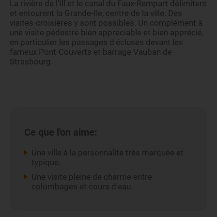
La rivière de l'Ill et le canal du Faux-Rempart délimitent
et entourent la Grande-Ile, centre de la ville. Des
visites-croisières y sont possibles. Un complément à
une visite pédestre bien appréciable et bien apprécié,
en particulier les passages d'écluses devant les
fameux Pont-Couverts et barrage Vauban de
Strasbourg.
Ce que l'on aime:
Une ville à la personnalité très marquée et
typique.
Une visite pleine de charme entre
colombages et cours d'eau.