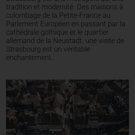
tradition et modernité. Des maisons à
colombage de la Petite-France au
Parlement Européen en passant par la
cathédrale gothique et le quartier
allemand de la Neustadt, une visite de
Strasbourg est un véritable
enchantement.