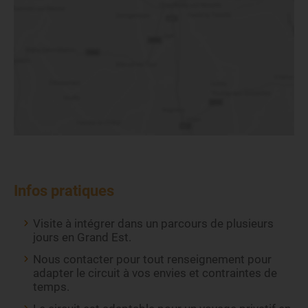
Infos pratiques
Visite à intégrer dans un parcours de plusieurs
jours en Grand Est.
Nous contacter pour tout renseignement pour
adapter le circuit à vos envies et contraintes de
temps.