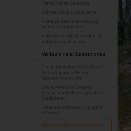
Petite Cité de Caractère
Colmar, la belle Alsacienne
Visite guidée de Strasbourg,
capitale européenne
Visite de la ville de Verdun, un
patrimoine millénaire
Visites Vins et Gastronomie
Circuit touristique de la Route
de Champagne: Reims,
Epernay, Hautvillers
Découverte des Côtes de
Meuse: mirabelles, vignoble et
madeleines
Route touristique du vignoble
d'Alsace
Visites Mémoire et Guerre