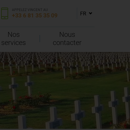
APPELEZ VINCENT AU
+33 6 81 35 35 09
Nos
Nous
services
contacter