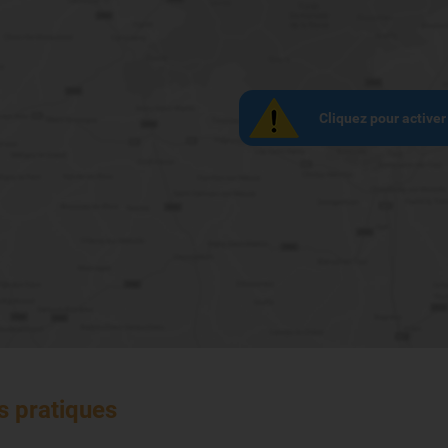
Cliquez pour activer
s pratiques