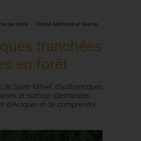
res de visite
Visites Mémoire et Guerre
tiques tranchées
es en forêt
 de Saint-Mihiel, d'authentiques
aises et surtout allemandes
ent d'évoquer et de comprendre